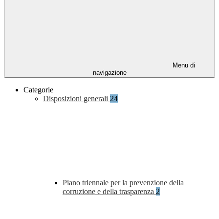
Menu di
navigazione
Categorie
Disposizioni generali
24
Piano triennale per la prevenzione della
corruzione e della trasparenza
2