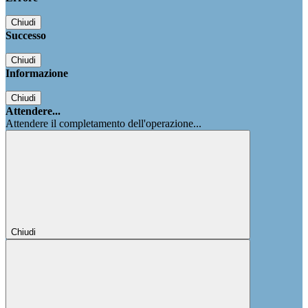
Chiudi
Successo
Chiudi
Informazione
Chiudi
Attendere...
Attendere il completamento dell'operazione...
Chiudi