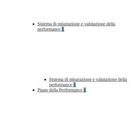
Sistema di misurazione e valutazione della
performance
1
Sistema di misurazione e valutazione della
performance
1
Piano della Performance
1