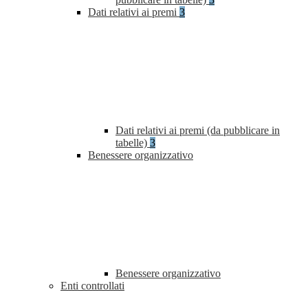
Dati relativi ai premi
3
Dati relativi ai premi (da pubblicare in
tabelle)
3
Benessere organizzativo
Benessere organizzativo
Enti controllati