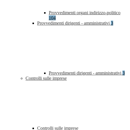
Provvedimenti organi indirizzo-politico
104
Provvedimenti dirigenti - amministrativi
3
Provvedimenti dirigenti - amministrativi
3
Controlli sulle imprese
Controlli sulle imprese