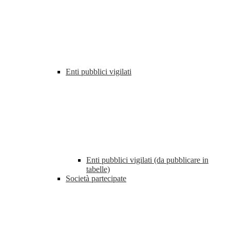
Enti pubblici vigilati
Enti pubblici vigilati (da pubblicare in
tabelle)
Società partecipate