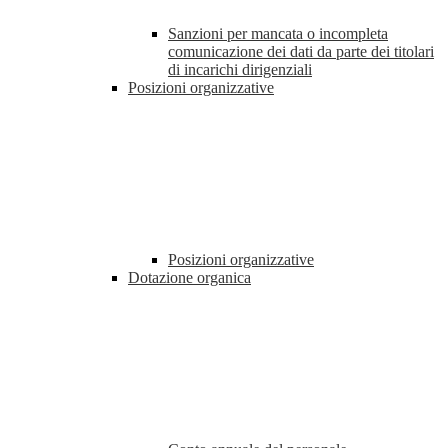
Sanzioni per mancata o incompleta
comunicazione dei dati da parte dei titolari
di incarichi dirigenziali
Posizioni organizzative
Posizioni organizzative
Dotazione organica