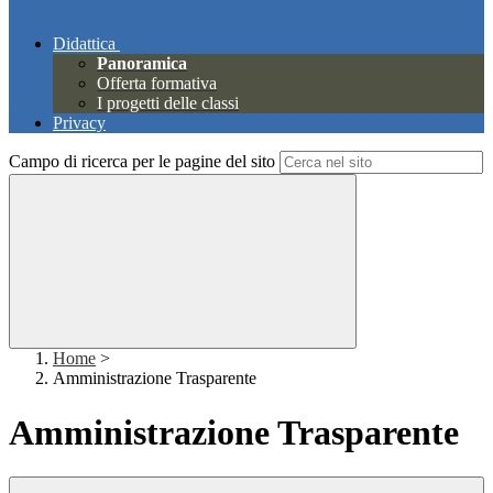
Didattica
Panoramica
Offerta formativa
I progetti delle classi
Privacy
Campo di ricerca per le pagine del sito
Home
>
Amministrazione Trasparente
Amministrazione Trasparente