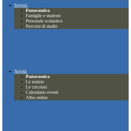
Servizi
Panoramica
Famiglie e studenti
Personale scolastico
Percorsi di studio
Novità
Panoramica
Le notizie
Le circolari
Calendario eventi
Albo online