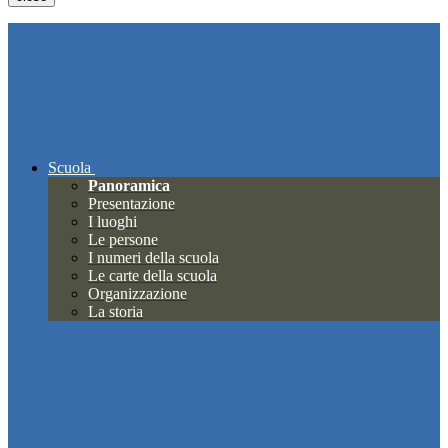
Scuola
Panoramica
Presentazione
I luoghi
Le persone
I numeri della scuola
Le carte della scuola
Organizzazione
La storia