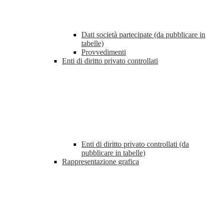
Dati società partecipate (da pubblicare in
tabelle)
Provvedimenti
Enti di diritto privato controllati
Enti di diritto privato controllati (da
pubblicare in tabelle)
Rappresentazione grafica