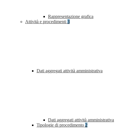
Rappresentazione grafica
Attività e procedimenti
3
Dati aggregati attività amministrativa
Dati aggregati attività amministrativa
Tipologie di procedimento
2