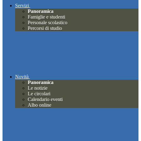
Servizi
Panoramica
Famiglie e studenti
Personale scolastico
Percorsi di studio
Novità
Panoramica
Le notizie
Le circolari
Calendario eventi
Albo online