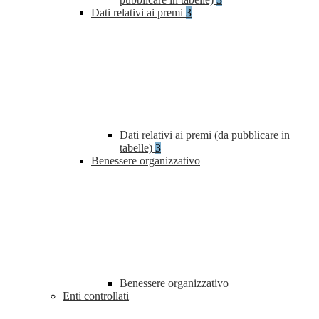
Dati relativi ai premi
3
Dati relativi ai premi (da pubblicare in
tabelle)
3
Benessere organizzativo
Benessere organizzativo
Enti controllati