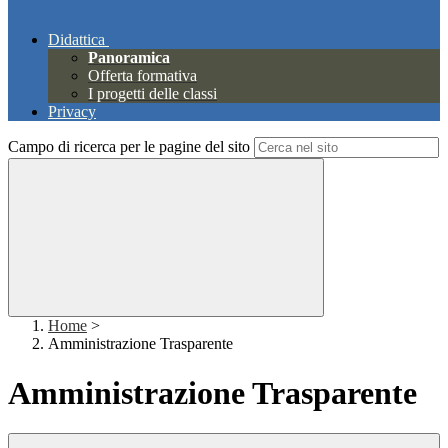
Didattica
Panoramica
Offerta formativa
I progetti delle classi
Privacy
Campo di ricerca per le pagine del sito
Home
>
Amministrazione Trasparente
Amministrazione Trasparente