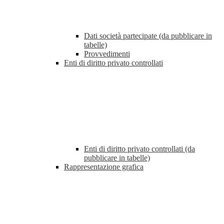
Dati società partecipate (da pubblicare in
tabelle)
Provvedimenti
Enti di diritto privato controllati
Enti di diritto privato controllati (da
pubblicare in tabelle)
Rappresentazione grafica