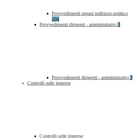
Provvedimenti organi indirizzo-politico
104
Provvedimenti dirigenti - amministrativi
3
Provvedimenti dirigenti - amministrativi
3
Controlli sulle imprese
Controlli sulle imprese