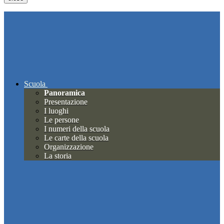
Scuola
Panoramica
Presentazione
I luoghi
Le persone
I numeri della scuola
Le carte della scuola
Organizzazione
La storia