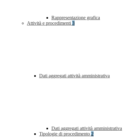
Rappresentazione grafica
Attività e procedimenti
3
Dati aggregati attività amministrativa
Dati aggregati attività amministrativa
Tipologie di procedimento
2