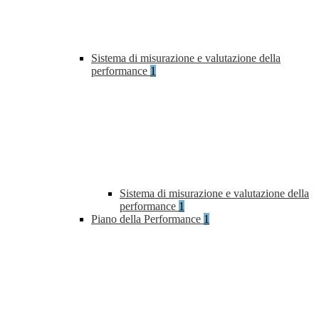
Sistema di misurazione e valutazione della
performance
1
Sistema di misurazione e valutazione della
performance
1
Piano della Performance
1