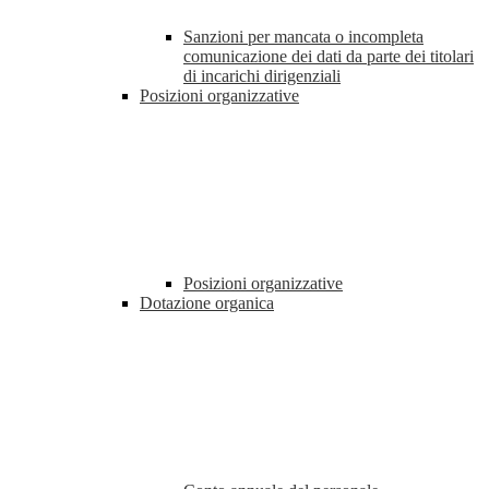
Sanzioni per mancata o incompleta
comunicazione dei dati da parte dei titolari
di incarichi dirigenziali
Posizioni organizzative
Posizioni organizzative
Dotazione organica