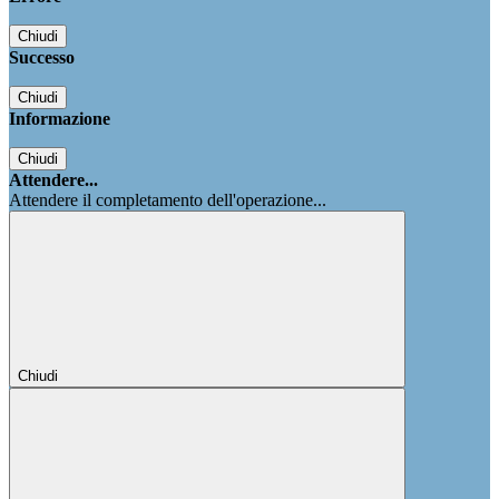
Chiudi
Successo
Chiudi
Informazione
Chiudi
Attendere...
Attendere il completamento dell'operazione...
Chiudi