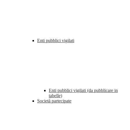
Enti pubblici vigilati
Enti pubblici vigilati (da pubblicare in
tabelle)
Società partecipate