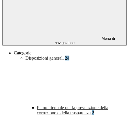
Menu di
navigazione
Categorie
Disposizioni generali
24
Piano triennale per la prevenzione della
corruzione e della trasparenza
2