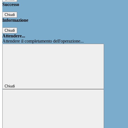
Successo
Chiudi
Informazione
Chiudi
Attendere...
Attendere il completamento dell'operazione...
Chiudi