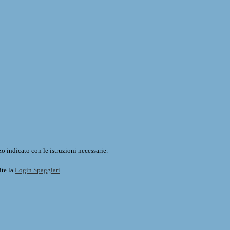
o indicato con le istruzioni necessarie.
ite la
Login Spaggiari