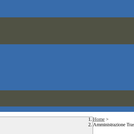
Home
>
Amministrazione Tra