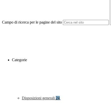
Campo di ricerca per le pagine del sito
Categorie
Disposizioni generali
24