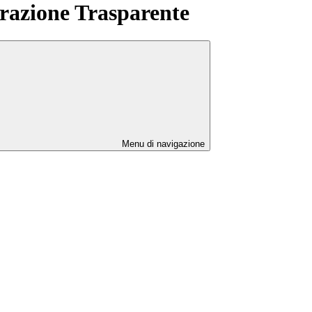
azione Trasparente
Menu di navigazione