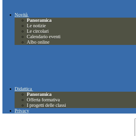
Novità
Panoramica
Le notizie
Le circolari
Calendario eventi
Albo online
Didattica
Panoramica
Offerta formativa
I progetti delle classi
Privacy