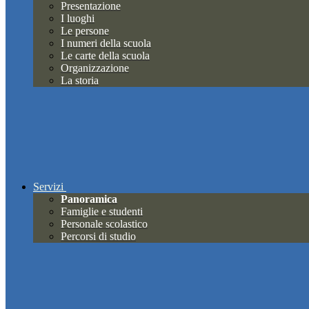
Presentazione
I luoghi
Le persone
I numeri della scuola
Le carte della scuola
Organizzazione
La storia
Servizi
Panoramica
Famiglie e studenti
Personale scolastico
Percorsi di studio