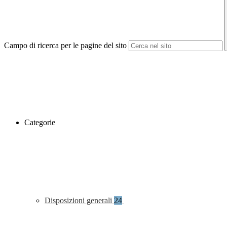
Campo di ricerca per le pagine del sito
Categorie
Disposizioni generali
24