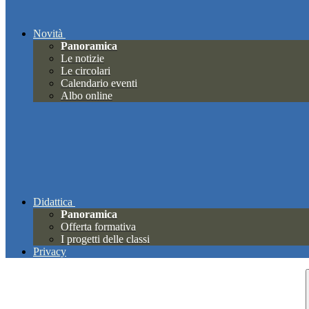
Novità
Panoramica
Le notizie
Le circolari
Calendario eventi
Albo online
Didattica
Panoramica
Offerta formativa
I progetti delle classi
Privacy