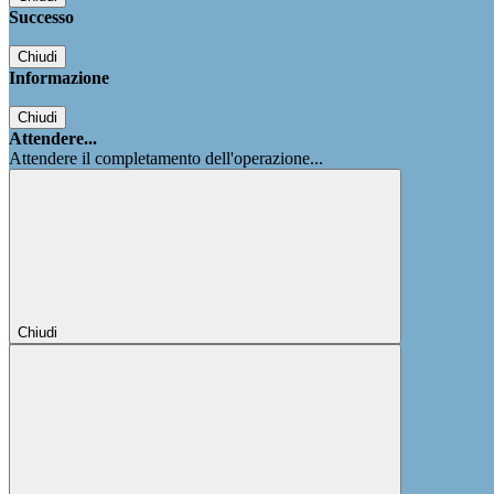
Successo
Chiudi
Informazione
Chiudi
Attendere...
Attendere il completamento dell'operazione...
Chiudi