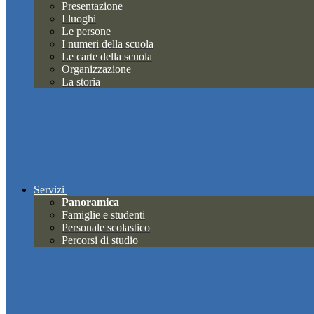
Presentazione
I luoghi
Le persone
I numeri della scuola
Le carte della scuola
Organizzazione
La storia
Servizi
Panoramica
Famiglie e studenti
Personale scolastico
Percorsi di studio