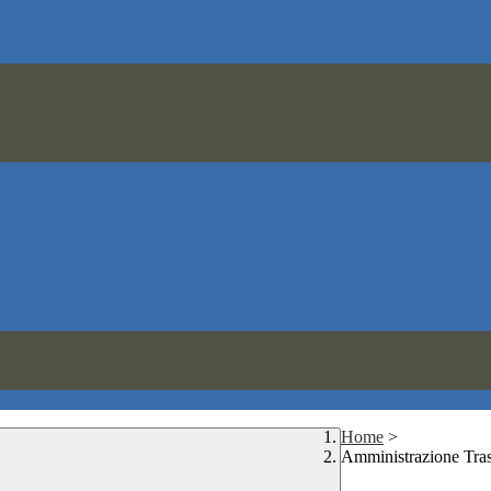
Home
>
Amministrazione Tra