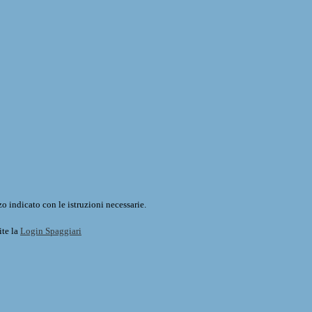
o indicato con le istruzioni necessarie.
ite la
Login Spaggiari