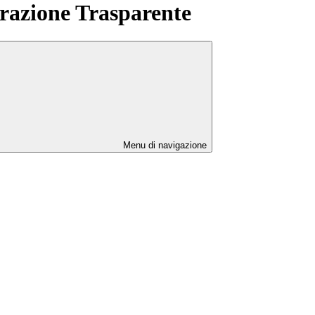
azione Trasparente
Menu di navigazione