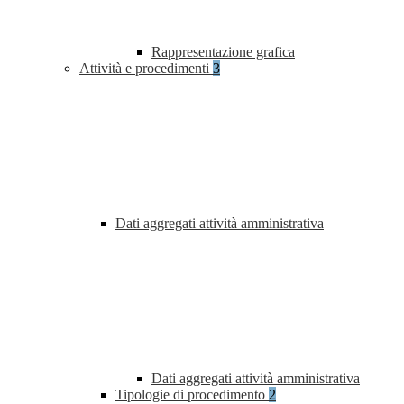
Rappresentazione grafica
Attività e procedimenti
3
Dati aggregati attività amministrativa
Dati aggregati attività amministrativa
Tipologie di procedimento
2