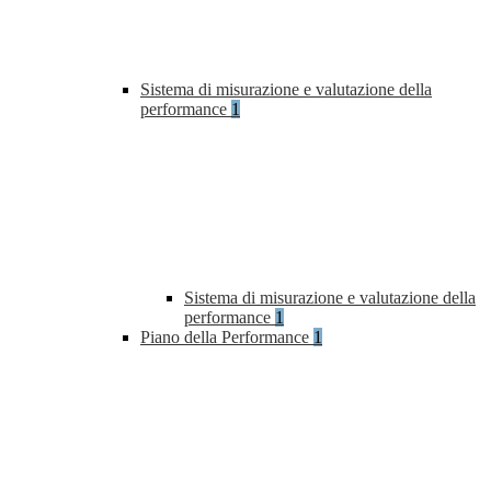
Sistema di misurazione e valutazione della
performance
1
Sistema di misurazione e valutazione della
performance
1
Piano della Performance
1