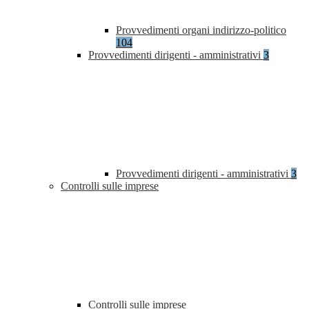
Provvedimenti organi indirizzo-politico
104
Provvedimenti dirigenti - amministrativi
3
Provvedimenti dirigenti - amministrativi
3
Controlli sulle imprese
Controlli sulle imprese