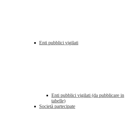
Enti pubblici vigilati
Enti pubblici vigilati (da pubblicare in
tabelle)
Società partecipate