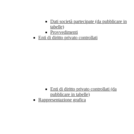
Dati società partecipate (da pubblicare in
tabelle)
Provvedimenti
Enti di diritto privato controllati
Enti di diritto privato controllati (da
pubblicare in tabelle)
Rappresentazione grafica