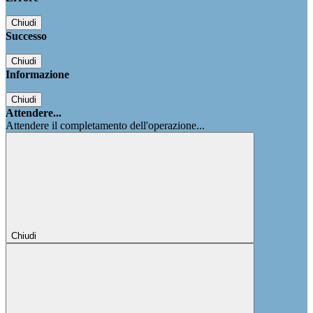
Chiudi
Successo
Chiudi
Informazione
Chiudi
Attendere...
Attendere il completamento dell'operazione...
Chiudi