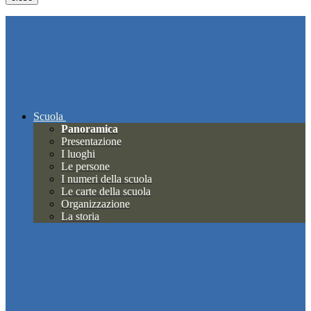
Scuola
Panoramica
Presentazione
I luoghi
Le persone
I numeri della scuola
Le carte della scuola
Organizzazione
La storia