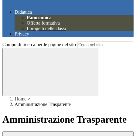
Didattica
Panoramica
Offerta formativa
I progetti delle classi
Privacy
Campo di ricerca per le pagine del sito
Home
>
Amministrazione Trasparente
Amministrazione Trasparente