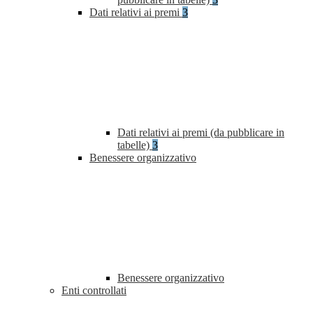
Dati relativi ai premi
3
Dati relativi ai premi (da pubblicare in
tabelle)
3
Benessere organizzativo
Benessere organizzativo
Enti controllati