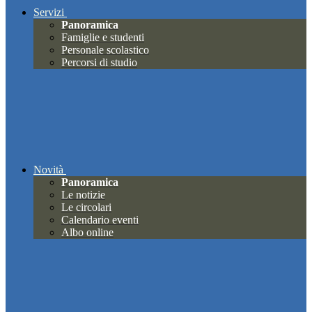
Servizi
Panoramica
Famiglie e studenti
Personale scolastico
Percorsi di studio
Novità
Panoramica
Le notizie
Le circolari
Calendario eventi
Albo online