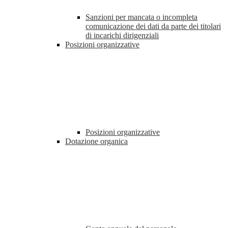
Sanzioni per mancata o incompleta
comunicazione dei dati da parte dei titolari
di incarichi dirigenziali
Posizioni organizzative
Posizioni organizzative
Dotazione organica