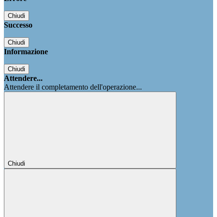
Chiudi
Successo
Chiudi
Informazione
Chiudi
Attendere...
Attendere il completamento dell'operazione...
Chiudi