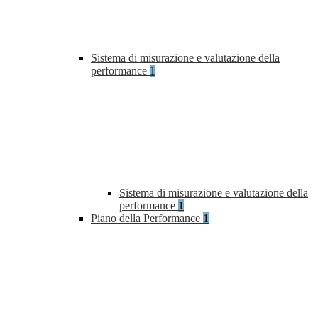
Sistema di misurazione e valutazione della
performance
1
Sistema di misurazione e valutazione della
performance
1
Piano della Performance
1