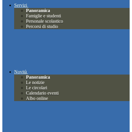
Servizi
Panoramica
Famiglie e studenti
Personale scolastico
Percorsi di studio
Novità
Panoramica
Le notizie
Le circolari
Calendario eventi
Albo online