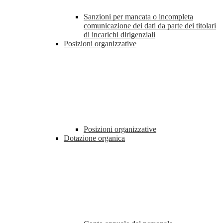
Sanzioni per mancata o incompleta
comunicazione dei dati da parte dei titolari
di incarichi dirigenziali
Posizioni organizzative
Posizioni organizzative
Dotazione organica