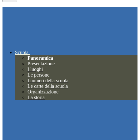
Scuola
Panoramica
Presentazione
I luoghi
Le persone
I numeri della scuola
Le carte della scuola
Organizzazione
La storia