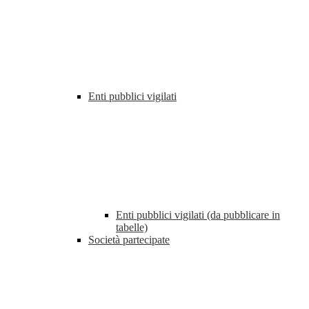
Enti pubblici vigilati
Enti pubblici vigilati (da pubblicare in
tabelle)
Società partecipate