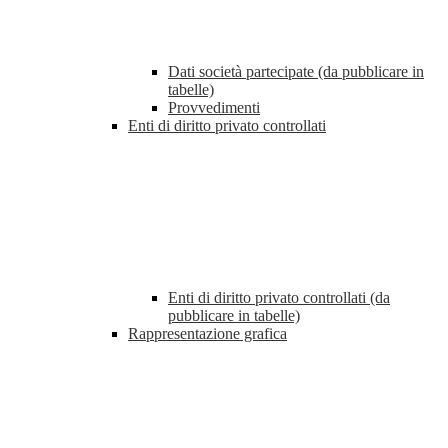
Dati società partecipate (da pubblicare in
tabelle)
Provvedimenti
Enti di diritto privato controllati
Enti di diritto privato controllati (da
pubblicare in tabelle)
Rappresentazione grafica