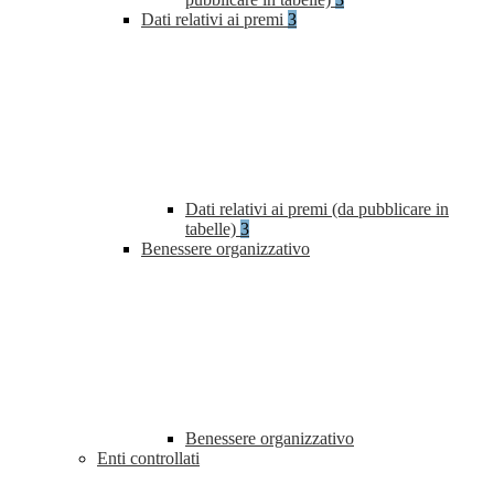
Dati relativi ai premi
3
Dati relativi ai premi (da pubblicare in
tabelle)
3
Benessere organizzativo
Benessere organizzativo
Enti controllati