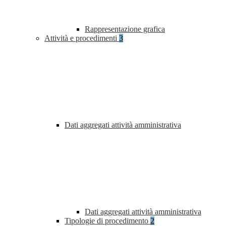
Rappresentazione grafica
Attività e procedimenti
3
Dati aggregati attività amministrativa
Dati aggregati attività amministrativa
Tipologie di procedimento
2