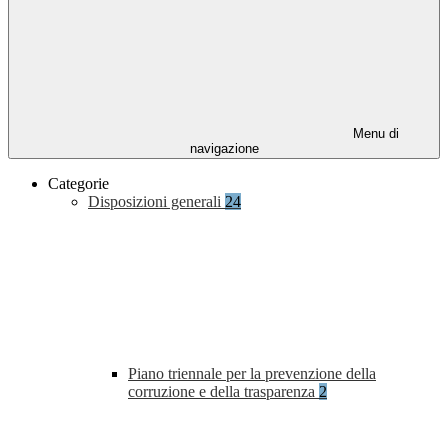
Menu di
navigazione
Categorie
Disposizioni generali
24
Piano triennale per la prevenzione della
corruzione e della trasparenza
2