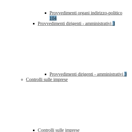
Provvedimenti organi indirizzo-politico
104
Provvedimenti dirigenti - amministrativi
3
Provvedimenti dirigenti - amministrativi
3
Controlli sulle imprese
Controlli sulle imprese