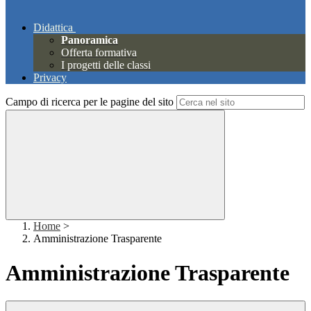
Didattica
Panoramica
Offerta formativa
I progetti delle classi
Privacy
Campo di ricerca per le pagine del sito
Home
>
Amministrazione Trasparente
Amministrazione Trasparente