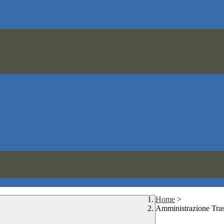
Home
>
Amministrazione Tra