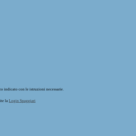
o indicato con le istruzioni necessarie.
ite la
Login Spaggiari