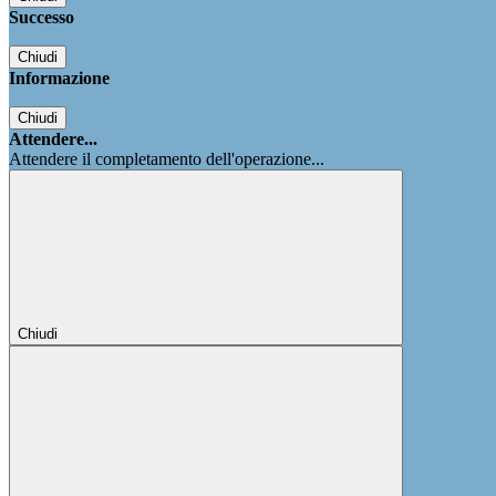
Successo
Chiudi
Informazione
Chiudi
Attendere...
Attendere il completamento dell'operazione...
Chiudi