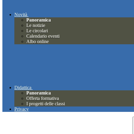
Novità
Panoramica
Le notizie
Le circolari
Calendario eventi
Albo online
Didattica
Panoramica
Offerta formativa
I progetti delle classi
Privacy