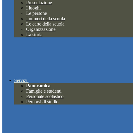
Presentazione
I luoghi
Le persone
I numeri della scuola
Le carte della scuola
Organizzazione
La storia
Servizi
Panoramica
Famiglie e studenti
Personale scolastico
Percorsi di studio