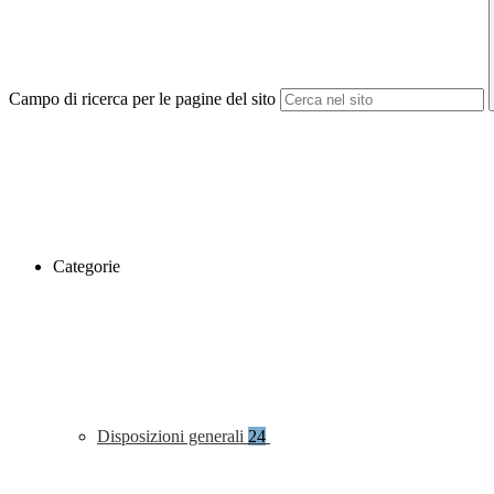
Campo di ricerca per le pagine del sito
Categorie
Disposizioni generali
24