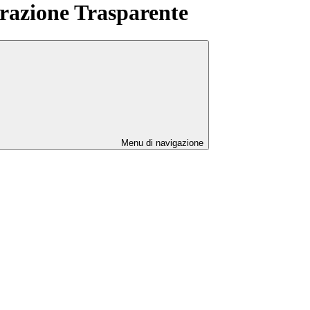
azione Trasparente
Menu di navigazione