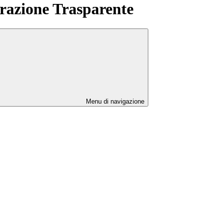
azione Trasparente
Menu di navigazione