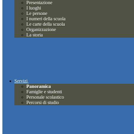
Presentazione
I luoghi
Le persone
I numeri della scuola
Le carte della scuola
Organizzazione
La storia
Servizi
Panoramica
Famiglie e studenti
Personale scolastico
Percorsi di studio