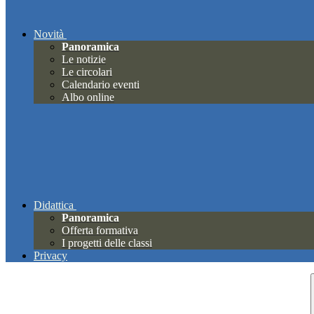
Novità
Panoramica
Le notizie
Le circolari
Calendario eventi
Albo online
Didattica
Panoramica
Offerta formativa
I progetti delle classi
Privacy