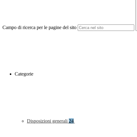
Campo di ricerca per le pagine del sito
Categorie
Disposizioni generali
24