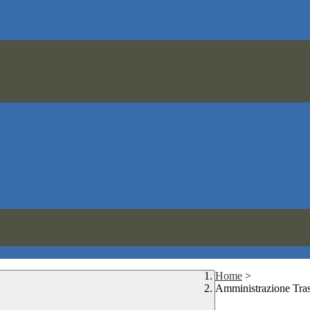
Home
>
Amministrazione Tra