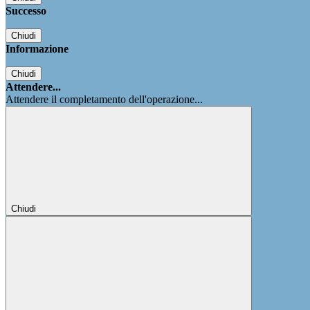
Successo
Chiudi
Informazione
Chiudi
Attendere...
Attendere il completamento dell'operazione...
Chiudi