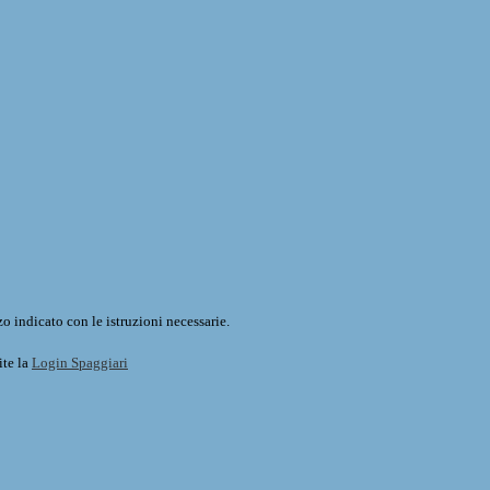
o indicato con le istruzioni necessarie.
ite la
Login Spaggiari