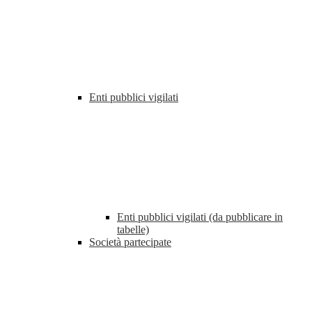
Enti pubblici vigilati
Enti pubblici vigilati (da pubblicare in
tabelle)
Società partecipate