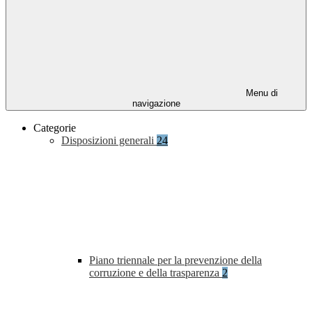
Menu di
navigazione
Categorie
Disposizioni generali
24
Piano triennale per la prevenzione della
corruzione e della trasparenza
2