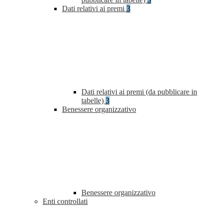
Dati relativi ai premi
3
Dati relativi ai premi (da pubblicare in
tabelle)
3
Benessere organizzativo
Benessere organizzativo
Enti controllati