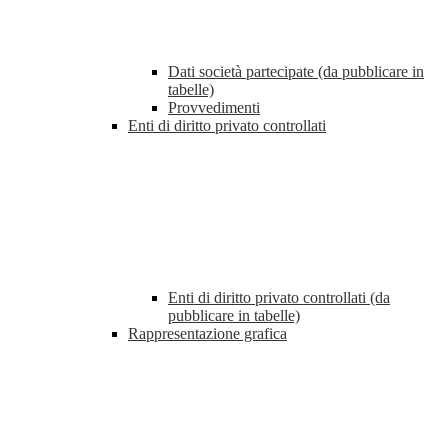
Dati società partecipate (da pubblicare in
tabelle)
Provvedimenti
Enti di diritto privato controllati
Enti di diritto privato controllati (da
pubblicare in tabelle)
Rappresentazione grafica