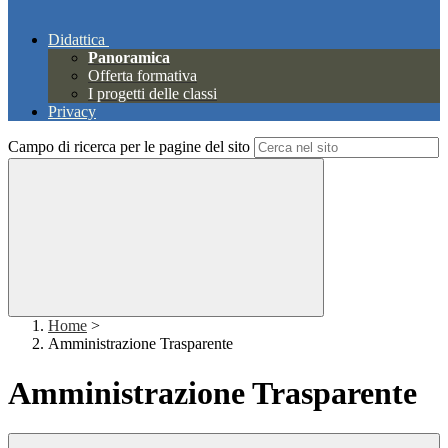
Didattica
Panoramica
Offerta formativa
I progetti delle classi
Privacy
Campo di ricerca per le pagine del sito
Home
>
Amministrazione Trasparente
Amministrazione Trasparente