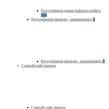
Provvedimenti organi indirizzo-politico
104
Provvedimenti dirigenti - amministrativi
3
Provvedimenti dirigenti - amministrativi
3
Controlli sulle imprese
Controlli sulle imprese