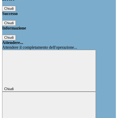
Chiudi
Successo
Chiudi
Informazione
Chiudi
Attendere...
Attendere il completamento dell'operazione...
Chiudi