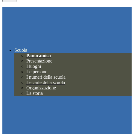
Scuola
Panoramica
Presentazione
I luoghi
Le persone
I numeri della scuola
Le carte della scuola
Organizzazione
La storia