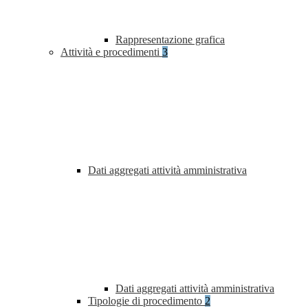
Rappresentazione grafica
Attività e procedimenti
3
Dati aggregati attività amministrativa
Dati aggregati attività amministrativa
Tipologie di procedimento
2