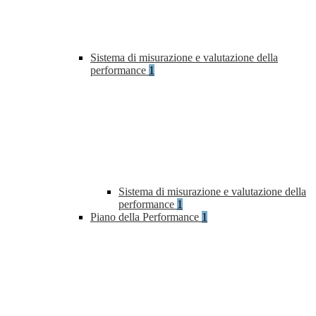
Sistema di misurazione e valutazione della
performance
1
Sistema di misurazione e valutazione della
performance
1
Piano della Performance
1