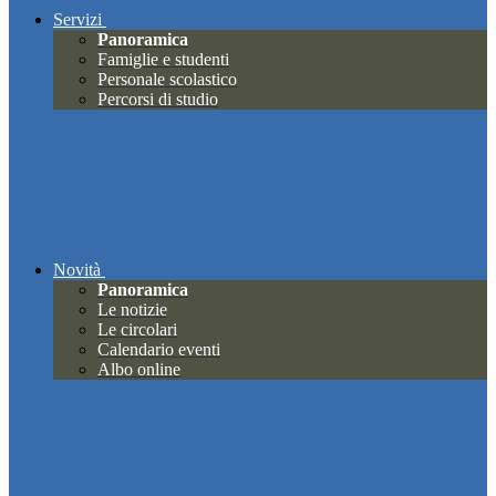
Servizi
Panoramica
Famiglie e studenti
Personale scolastico
Percorsi di studio
Novità
Panoramica
Le notizie
Le circolari
Calendario eventi
Albo online