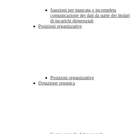
Sanzioni per mancata o incompleta
comunicazione dei dati da parte dei titolari
di incarichi dirigenziali
Posizioni organizzative
Posizioni organizzative
Dotazione organica