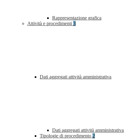
Rappresentazione grafica
Attività e procedimenti
3
Dati aggregati attività amministrativa
Dati aggregati attività amministrativa
Tipologie di procedimento
2