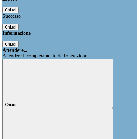
Chiudi
Successo
Chiudi
Informazione
Chiudi
Attendere...
Attendere il completamento dell'operazione...
Chiudi