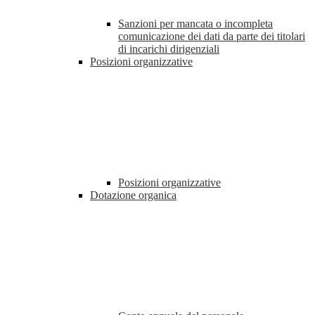
Sanzioni per mancata o incompleta
comunicazione dei dati da parte dei titolari
di incarichi dirigenziali
Posizioni organizzative
Posizioni organizzative
Dotazione organica