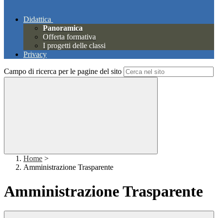
Didattica
Panoramica
Offerta formativa
I progetti delle classi
Privacy
Campo di ricerca per le pagine del sito
Home
>
Amministrazione Trasparente
Amministrazione Trasparente