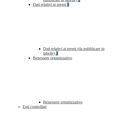
Dati relativi ai premi
3
Dati relativi ai premi (da pubblicare in
tabelle)
3
Benessere organizzativo
Benessere organizzativo
Enti controllati