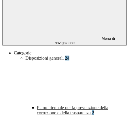
Menu di
navigazione
Categorie
Disposizioni generali
24
Piano triennale per la prevenzione della
corruzione e della trasparenza
2