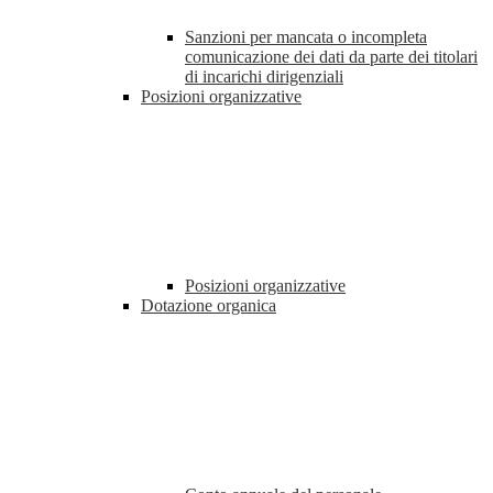
Sanzioni per mancata o incompleta
comunicazione dei dati da parte dei titolari
di incarichi dirigenziali
Posizioni organizzative
Posizioni organizzative
Dotazione organica