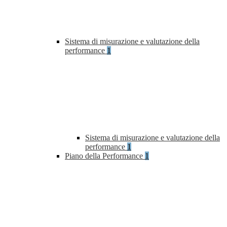
Sistema di misurazione e valutazione della
performance
1
Sistema di misurazione e valutazione della
performance
1
Piano della Performance
1