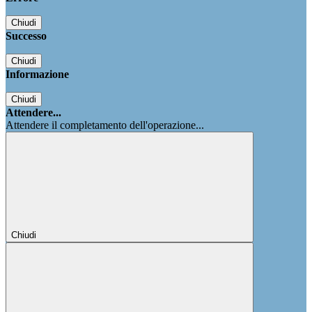
Chiudi
Successo
Chiudi
Informazione
Chiudi
Attendere...
Attendere il completamento dell'operazione...
Chiudi