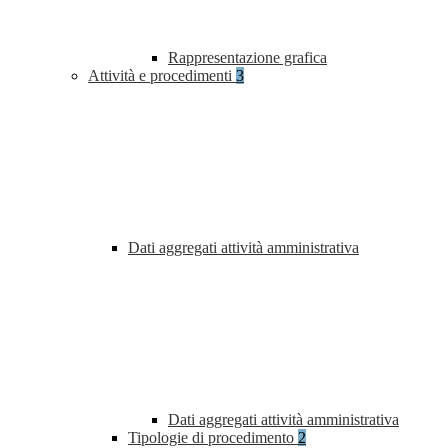
Rappresentazione grafica
Attività e procedimenti
3
Dati aggregati attività amministrativa
Dati aggregati attività amministrativa
Tipologie di procedimento
2