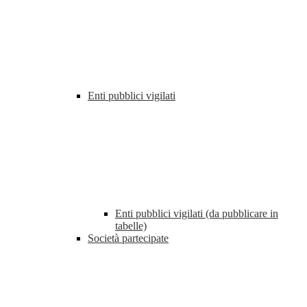
Enti pubblici vigilati
Enti pubblici vigilati (da pubblicare in
tabelle)
Società partecipate