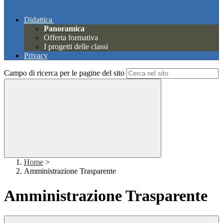
Didattica
Panoramica
Offerta formativa
I progetti delle classi
Privacy
Campo di ricerca per le pagine del sito
Home
>
Amministrazione Trasparente
Amministrazione Trasparente