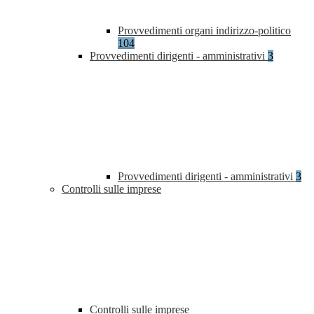
Provvedimenti organi indirizzo-politico
104
Provvedimenti dirigenti - amministrativi
3
Provvedimenti dirigenti - amministrativi
3
Controlli sulle imprese
Controlli sulle imprese