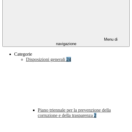
Menu di
navigazione
Categorie
Disposizioni generali
24
Piano triennale per la prevenzione della
corruzione e della trasparenza
2