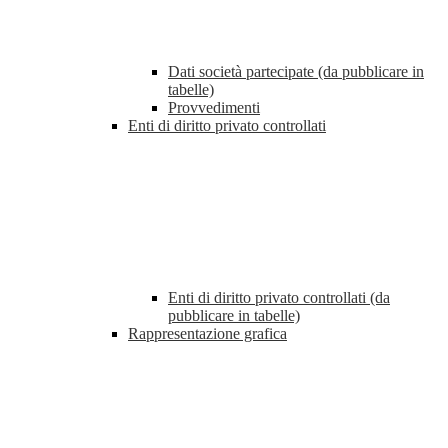
Dati società partecipate (da pubblicare in
tabelle)
Provvedimenti
Enti di diritto privato controllati
Enti di diritto privato controllati (da
pubblicare in tabelle)
Rappresentazione grafica