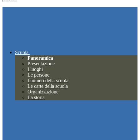
Scuola
Panoramica
Presentazione
I luoghi
Le persone
I numeri della scuola
Le carte della scuola
Organizzazione
La storia