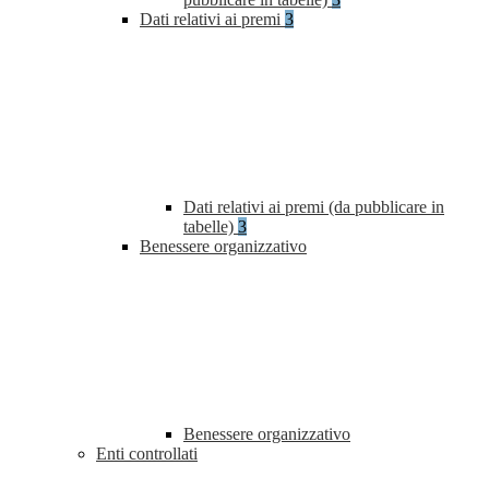
Dati relativi ai premi
3
Dati relativi ai premi (da pubblicare in
tabelle)
3
Benessere organizzativo
Benessere organizzativo
Enti controllati