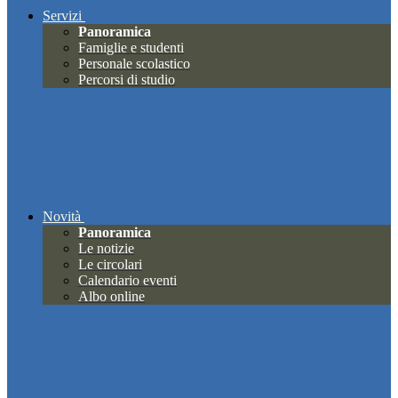
Servizi
Panoramica
Famiglie e studenti
Personale scolastico
Percorsi di studio
Novità
Panoramica
Le notizie
Le circolari
Calendario eventi
Albo online