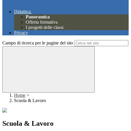
Didattica
Panoramica
Offerta formativa
I progetti delle classi
Privacy
Campo di ricerca per le pagine del sito
Home
>
Scuola & Lavoro
Scuola & Lavoro