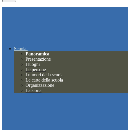
Scuola
Panoramica
Presentazione
I luoghi
Le persone
I numeri della scuola
Le carte della scuola
Organizzazione
La storia