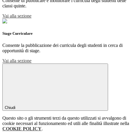
Consente di pubblicare e monitorare i curricula degli studenti delle
classi quinte.
Vai alla sezione
Stage Curriculare
Consente la pubblicazione dei curricula degli studenti in cerca di
opportunità di stage.
Vai alla sezione
Chiudi
Questo sito o gli strumenti terzi da questo utilizzati si avvalgono di
cookie necessari al funzionamento ed utili alle finalità illustrate nella
COOKIE POLICY
.