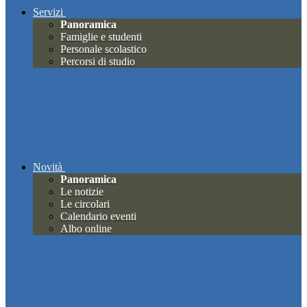
Servizi
Panoramica
Famiglie e studenti
Personale scolastico
Percorsi di studio
Novità
Panoramica
Le notizie
Le circolari
Calendario eventi
Albo online