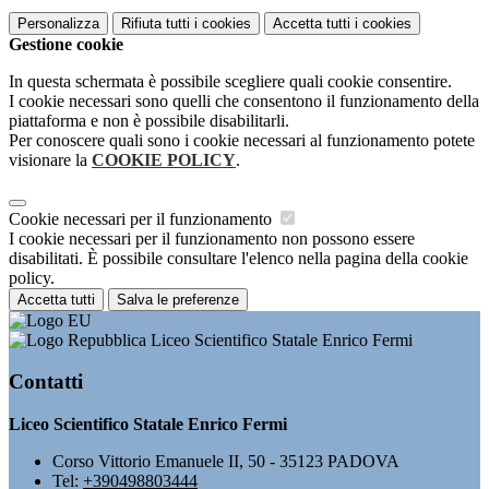
Personalizza
Rifiuta tutti
i cookies
Accetta tutti
i cookies
Gestione cookie
In questa schermata è possibile scegliere quali cookie consentire.
I cookie necessari sono quelli che consentono il funzionamento della
piattaforma e non è possibile disabilitarli.
Per conoscere quali sono i cookie necessari al funzionamento potete
visionare la
COOKIE POLICY
.
Cookie necessari per il funzionamento
I cookie necessari per il funzionamento non possono essere
disabilitati. È possibile consultare l'elenco nella pagina della cookie
policy.
Accetta tutti
Salva le preferenze
Liceo Scientifico Statale Enrico Fermi
Contatti
Liceo Scientifico Statale Enrico Fermi
Corso Vittorio Emanuele II, 50 - 35123 PADOVA
Tel:
+390498803444