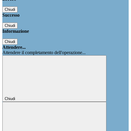
Chiudi
Successo
Chiudi
Informazione
Chiudi
Attendere...
Attendere il completamento dell'operazione...
Chiudi