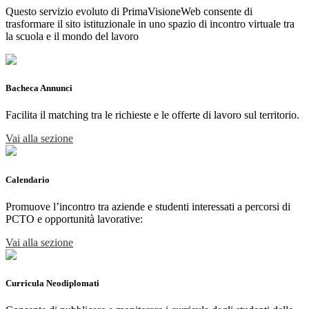
Questo servizio evoluto di PrimaVisioneWeb consente di
trasformare il sito istituzionale in uno spazio di incontro virtuale tra
la scuola e il mondo del lavoro
Bacheca Annunci
Facilita il matching tra le richieste e le offerte di lavoro sul territorio.
Vai alla sezione
Calendario
Promuove l’incontro tra aziende e studenti interessati a percorsi di
PCTO e opportunità lavorative:
Vai alla sezione
Curricula Neodiplomati