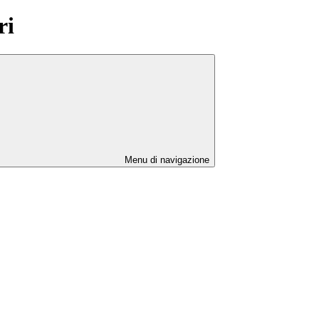
ri
Menu di navigazione