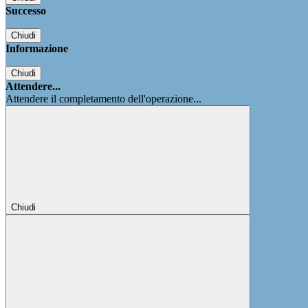
Successo
Chiudi
Informazione
Chiudi
Attendere...
Attendere il completamento dell'operazione...
Chiudi