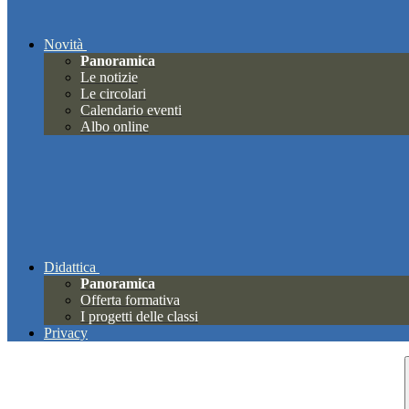
Novità
Panoramica
Le notizie
Le circolari
Calendario eventi
Albo online
Didattica
Panoramica
Offerta formativa
I progetti delle classi
Privacy