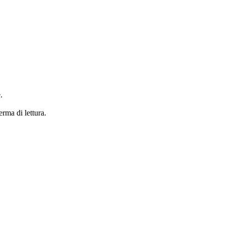
.
erma di lettura.