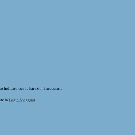
o indicato con le istruzioni necessarie.
ite la
Login Spaggiari