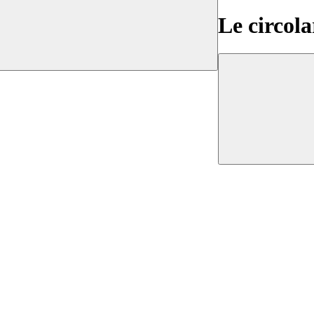
Le circola