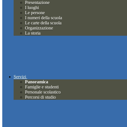
Presentazione
I luoghi
Le persone
I numeri della scuola
Le carte della scuola
Organizzazione
La storia
Servizi
Panoramica
Famiglie e studenti
Personale scolastico
Percorsi di studio