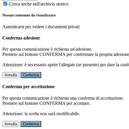
Cerca anche nell'archivio storico
Nessun contenuto da visualizzare
Autenticarsi per vedere i documenti privati
Conferma adesione
Per questa comunicazione è richiesta un'adesione.
Premere sul bottone CONFERMA per confermare la propria adesione
Attenzione: è necessario aprire l'allegato (se presente) per dare la conf
Annulla
Conferma
Conferma per accettazione
Per questa comunicazione è richiesta una conferma di accettazione.
Premere sul bottone CONFERMA per accettare.
Attenzione: la scelta non sarà modificabile.
Annulla
Conferma