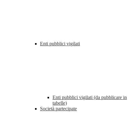
Enti pubblici vigilati
Enti pubblici vigilati (da pubblicare in
tabelle)
Società partecipate