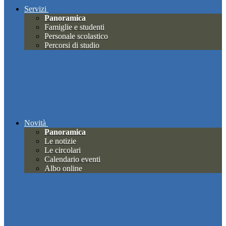
Servizi
Panoramica
Famiglie e studenti
Personale scolastico
Percorsi di studio
Novità
Panoramica
Le notizie
Le circolari
Calendario eventi
Albo online