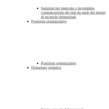
Sanzioni per mancata o incompleta
comunicazione dei dati da parte dei titolari
di incarichi dirigenziali
Posizioni organizzative
Posizioni organizzative
Dotazione organica