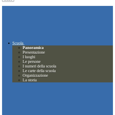
Scuola
Panoramica
Presentazione
I luoghi
Le persone
I numeri della scuola
Le carte della scuola
Organizzazione
La storia