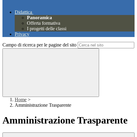
Didattica
Panoramica
Offerta formativa
I progetti delle classi
Privacy
Campo di ricerca per le pagine del sito
Home
>
Amministrazione Trasparente
Amministrazione Trasparente