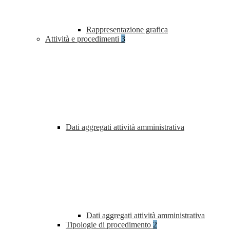
Rappresentazione grafica
Attività e procedimenti
3
Dati aggregati attività amministrativa
Dati aggregati attività amministrativa
Tipologie di procedimento
2