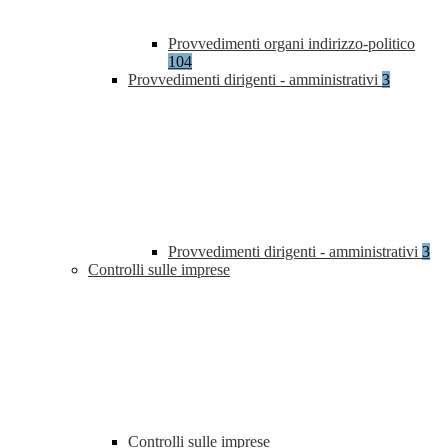
Provvedimenti organi indirizzo-politico
104
Provvedimenti dirigenti - amministrativi
3
Provvedimenti dirigenti - amministrativi
3
Controlli sulle imprese
Controlli sulle imprese