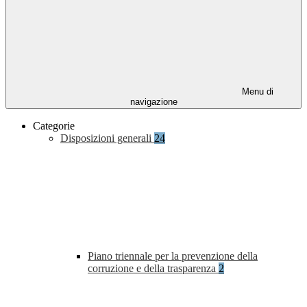
Menu di
navigazione
Categorie
Disposizioni generali
24
Piano triennale per la prevenzione della
corruzione e della trasparenza
2