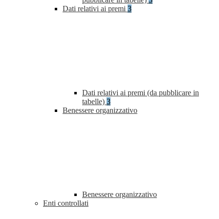
Dati relativi ai premi
3
Dati relativi ai premi (da pubblicare in
tabelle)
3
Benessere organizzativo
Benessere organizzativo
Enti controllati