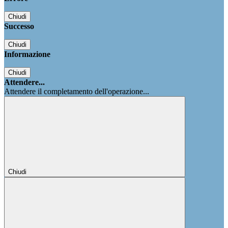
Chiudi
Successo
Chiudi
Informazione
Chiudi
Attendere...
Attendere il completamento dell'operazione...
Chiudi