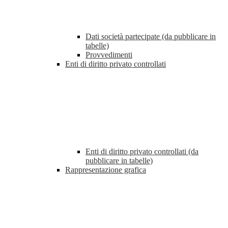
Dati società partecipate (da pubblicare in
tabelle)
Provvedimenti
Enti di diritto privato controllati
Enti di diritto privato controllati (da
pubblicare in tabelle)
Rappresentazione grafica