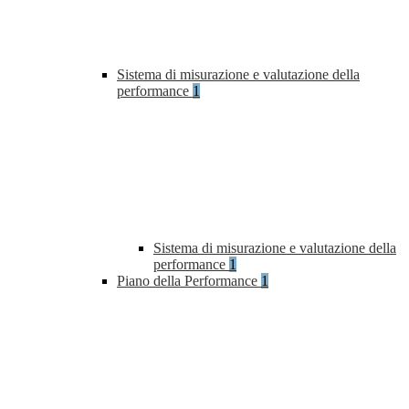
Sistema di misurazione e valutazione della
performance
1
Sistema di misurazione e valutazione della
performance
1
Piano della Performance
1