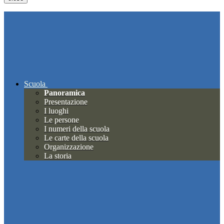
Scuola
Panoramica
Presentazione
I luoghi
Le persone
I numeri della scuola
Le carte della scuola
Organizzazione
La storia