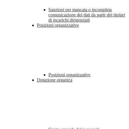
Sanzioni per mancata o incompleta
comunicazione dei dati da parte dei titolari
di incarichi dirigenziali
Posizioni organizzative
Posizioni organizzative
Dotazione organica