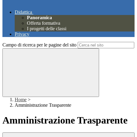
Didattica
Panoramica
Offerta formativa
I progetti delle classi
Privacy
Campo di ricerca per le pagine del sito
Home
>
Amministrazione Trasparente
Amministrazione Trasparente