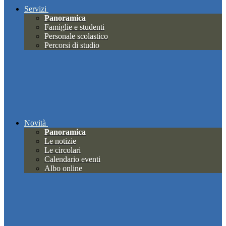
Servizi
Panoramica
Famiglie e studenti
Personale scolastico
Percorsi di studio
Novità
Panoramica
Le notizie
Le circolari
Calendario eventi
Albo online