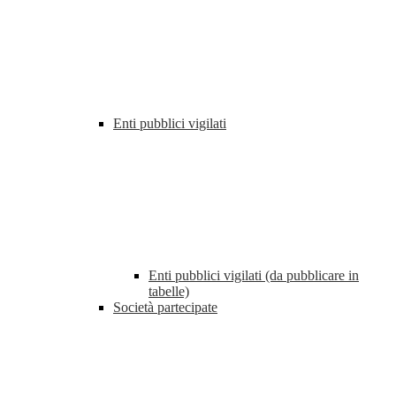
Enti pubblici vigilati
Enti pubblici vigilati (da pubblicare in
tabelle)
Società partecipate