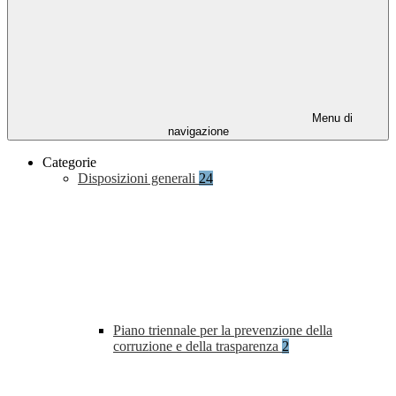
Menu di
navigazione
Categorie
Disposizioni generali
24
Piano triennale per la prevenzione della
corruzione e della trasparenza
2