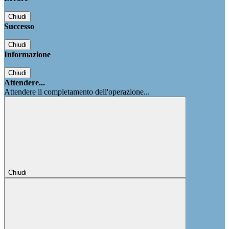
Chiudi
Successo
Chiudi
Informazione
Chiudi
Attendere...
Attendere il completamento dell'operazione...
Chiudi