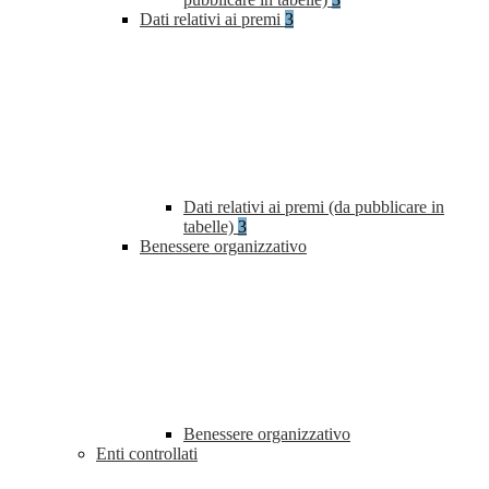
Dati relativi ai premi
3
Dati relativi ai premi (da pubblicare in
tabelle)
3
Benessere organizzativo
Benessere organizzativo
Enti controllati