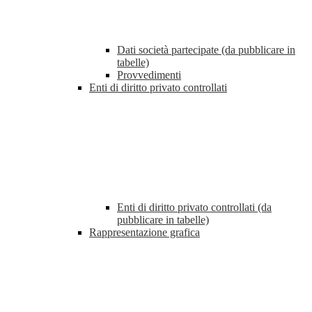
Dati società partecipate (da pubblicare in
tabelle)
Provvedimenti
Enti di diritto privato controllati
Enti di diritto privato controllati (da
pubblicare in tabelle)
Rappresentazione grafica