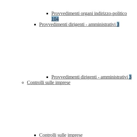
Provvedimenti organi indirizzo-politico
104
Provvedimenti dirigenti - amministrativi
3
Provvedimenti dirigenti - amministrativi
3
Controlli sulle imprese
Controlli sulle imprese