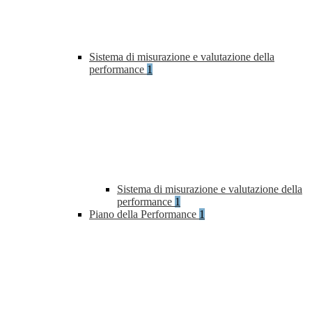
Sistema di misurazione e valutazione della
performance
1
Sistema di misurazione e valutazione della
performance
1
Piano della Performance
1