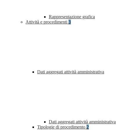
Rappresentazione grafica
Attività e procedimenti
3
Dati aggregati attività amministrativa
Dati aggregati attività amministrativa
Tipologie di procedimento
2