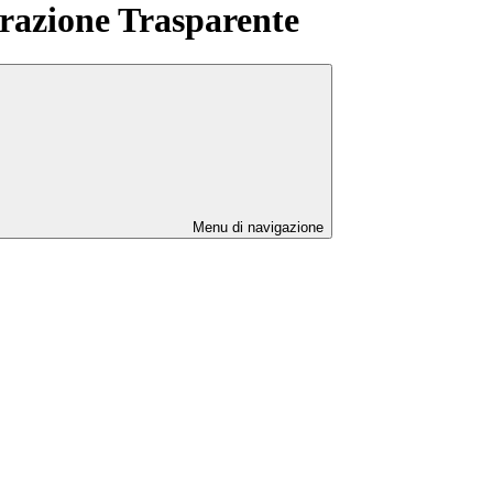
azione Trasparente
Menu di navigazione