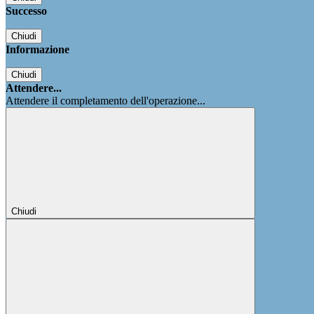
Successo
Chiudi
Informazione
Chiudi
Attendere...
Attendere il completamento dell'operazione...
Chiudi