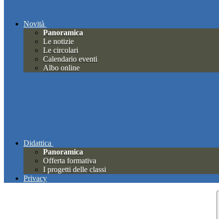
Novità
Panoramica
Le notizie
Le circolari
Calendario eventi
Albo online
Didattica
Panoramica
Offerta formativa
I progetti delle classi
Privacy