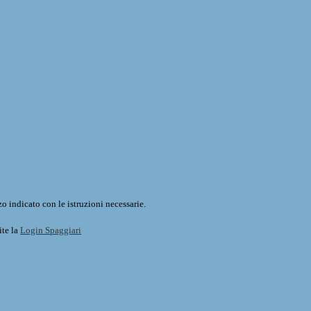
o indicato con le istruzioni necessarie.
ite la
Login Spaggiari