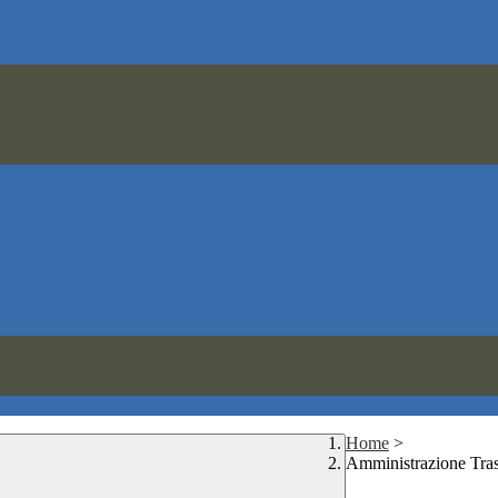
Home
>
Amministrazione Tra