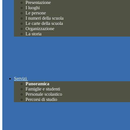
Presentazione
I luoghi
Le persone
I numeri della scuola
Le carte della scuola
Organizzazione
La storia
Servizi
Panoramica
Famiglie e studenti
Personale scolastico
Percorsi di studio