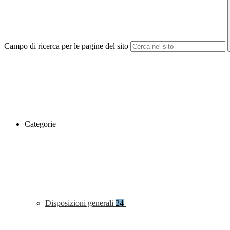
Campo di ricerca per le pagine del sito
Categorie
Disposizioni generali
24