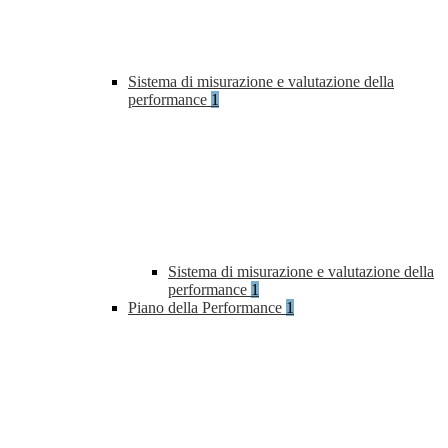
Sistema di misurazione e valutazione della
performance
1
Sistema di misurazione e valutazione della
performance
1
Piano della Performance
1