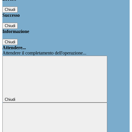
Chiudi
Successo
Chiudi
Informazione
Chiudi
Attendere...
Attendere il completamento dell'operazione...
Chiudi