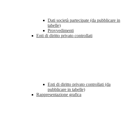
Dati società partecipate (da pubblicare in
tabelle)
Provvedimenti
Enti di diritto privato controllati
Enti di diritto privato controllati (da
pubblicare in tabelle)
Rappresentazione grafica