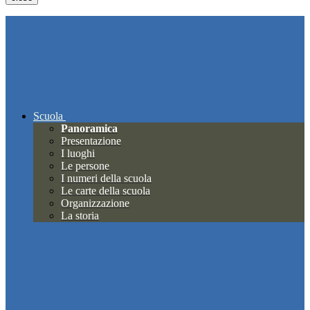
Scuola
Panoramica
Presentazione
I luoghi
Le persone
I numeri della scuola
Le carte della scuola
Organizzazione
La storia