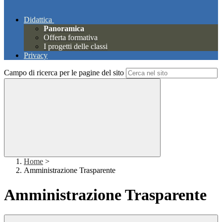
Didattica
Panoramica
Offerta formativa
I progetti delle classi
Privacy
Campo di ricerca per le pagine del sito
Home
>
Amministrazione Trasparente
Amministrazione Trasparente