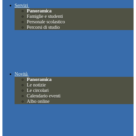
Servizi
Panoramica
Famiglie e studenti
Personale scolastico
Percorsi di studio
Novità
Panoramica
Le notizie
Le circolari
Calendario eventi
Albo online