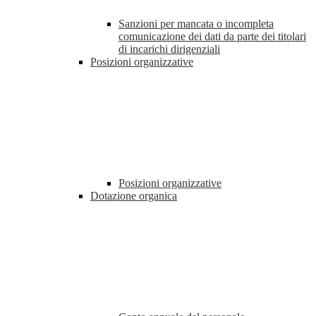
Sanzioni per mancata o incompleta
comunicazione dei dati da parte dei titolari
di incarichi dirigenziali
Posizioni organizzative
Posizioni organizzative
Dotazione organica