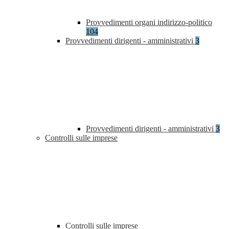
Provvedimenti organi indirizzo-politico
104
Provvedimenti dirigenti - amministrativi
3
Provvedimenti dirigenti - amministrativi
3
Controlli sulle imprese
Controlli sulle imprese