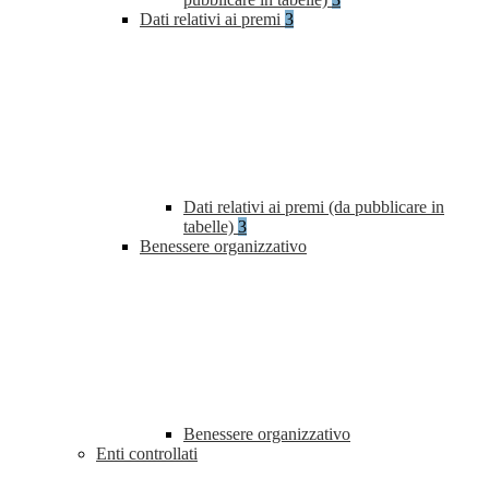
Dati relativi ai premi
3
Dati relativi ai premi (da pubblicare in
tabelle)
3
Benessere organizzativo
Benessere organizzativo
Enti controllati