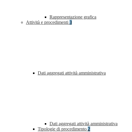
Rappresentazione grafica
Attività e procedimenti
3
Dati aggregati attività amministrativa
Dati aggregati attività amministrativa
Tipologie di procedimento
2