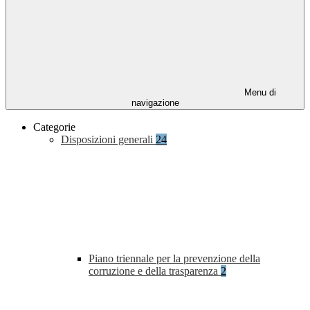
Menu di
navigazione
Categorie
Disposizioni generali
24
Piano triennale per la prevenzione della
corruzione e della trasparenza
2