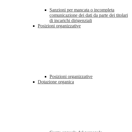
Sanzioni per mancata o incompleta
comunicazione dei dati da parte dei titolari
di incarichi dirigenziali
Posizioni organizzative
Posizioni organizzative
Dotazione organica