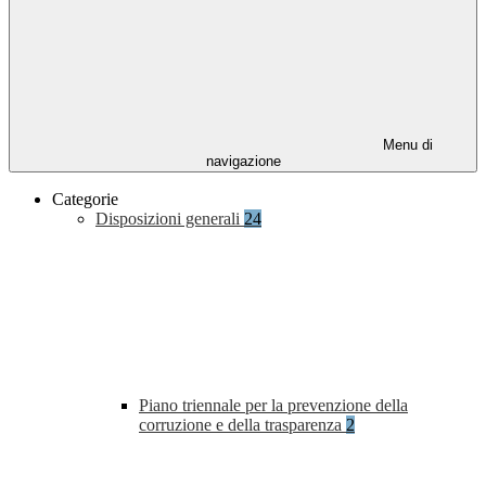
Menu di
navigazione
Categorie
Disposizioni generali
24
Piano triennale per la prevenzione della
corruzione e della trasparenza
2