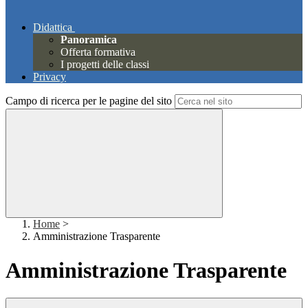
Didattica
Panoramica
Offerta formativa
I progetti delle classi
Privacy
Campo di ricerca per le pagine del sito
Home
>
Amministrazione Trasparente
Amministrazione Trasparente