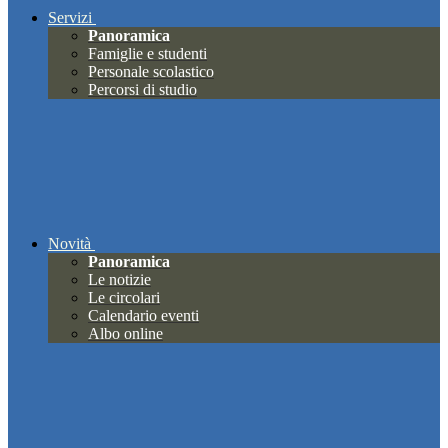
Servizi
Panoramica
Famiglie e studenti
Personale scolastico
Percorsi di studio
Novità
Panoramica
Le notizie
Le circolari
Calendario eventi
Albo online