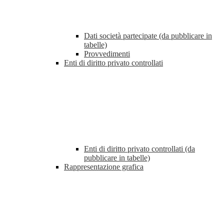
Dati società partecipate (da pubblicare in
tabelle)
Provvedimenti
Enti di diritto privato controllati
Enti di diritto privato controllati (da
pubblicare in tabelle)
Rappresentazione grafica