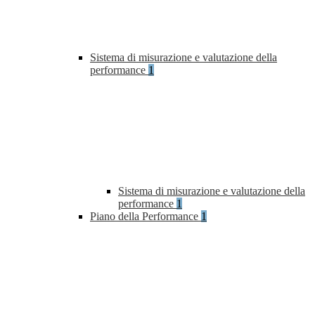
Sistema di misurazione e valutazione della
performance
1
Sistema di misurazione e valutazione della
performance
1
Piano della Performance
1