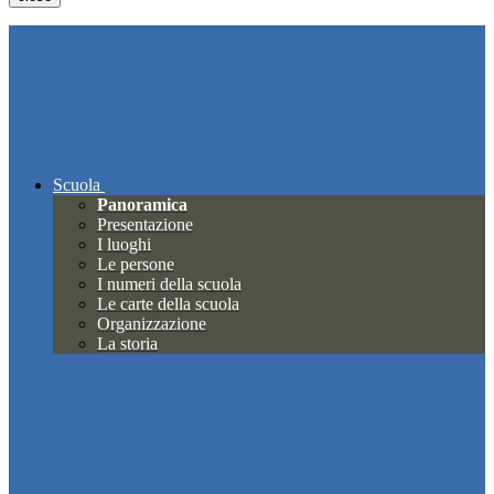
Scuola
Panoramica
Presentazione
I luoghi
Le persone
I numeri della scuola
Le carte della scuola
Organizzazione
La storia