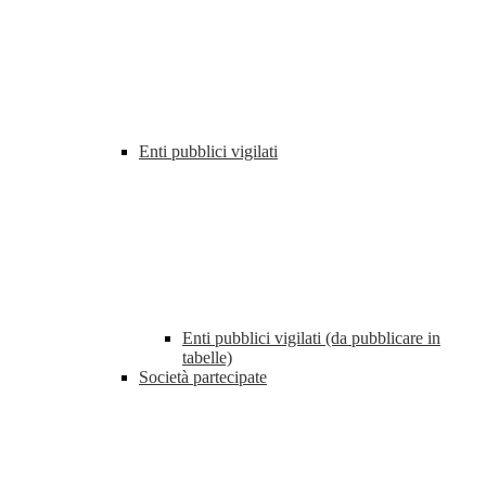
Enti pubblici vigilati
Enti pubblici vigilati (da pubblicare in
tabelle)
Società partecipate