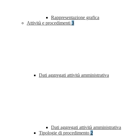
Rappresentazione grafica
Attività e procedimenti
3
Dati aggregati attività amministrativa
Dati aggregati attività amministrativa
Tipologie di procedimento
2