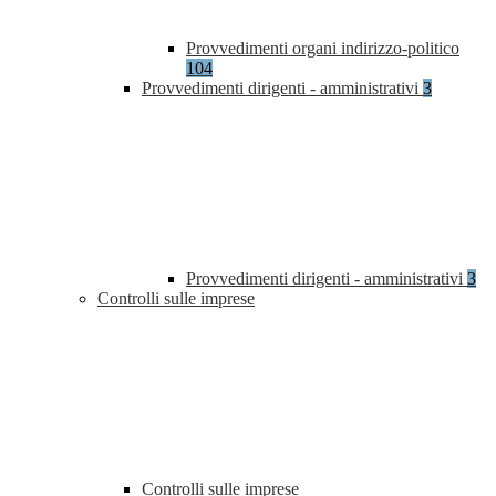
Provvedimenti organi indirizzo-politico
104
Provvedimenti dirigenti - amministrativi
3
Provvedimenti dirigenti - amministrativi
3
Controlli sulle imprese
Controlli sulle imprese