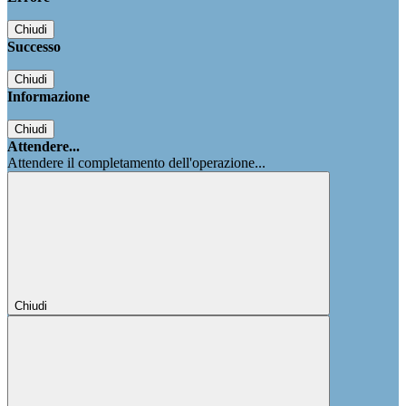
Chiudi
Successo
Chiudi
Informazione
Chiudi
Attendere...
Attendere il completamento dell'operazione...
Chiudi