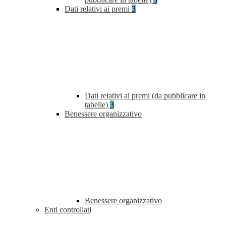
Dati relativi ai premi
3
Dati relativi ai premi (da pubblicare in
tabelle)
3
Benessere organizzativo
Benessere organizzativo
Enti controllati