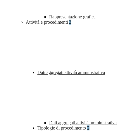
Rappresentazione grafica
Attività e procedimenti
3
Dati aggregati attività amministrativa
Dati aggregati attività amministrativa
Tipologie di procedimento
2