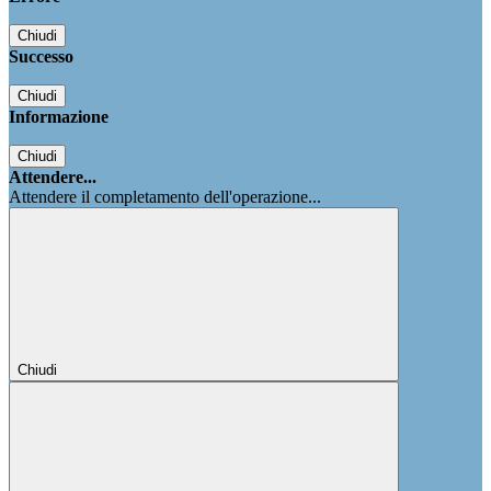
Chiudi
Successo
Chiudi
Informazione
Chiudi
Attendere...
Attendere il completamento dell'operazione...
Chiudi