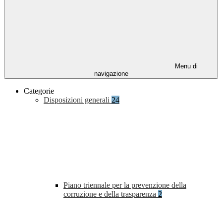
Menu di
navigazione
Categorie
Disposizioni generali
24
Piano triennale per la prevenzione della
corruzione e della trasparenza
2