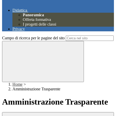
Didattica
Panoramica
Offerta formativa
I progetti delle classi
Privacy
Campo di ricerca per le pagine del sito
Home
>
Amministrazione Trasparente
Amministrazione Trasparente