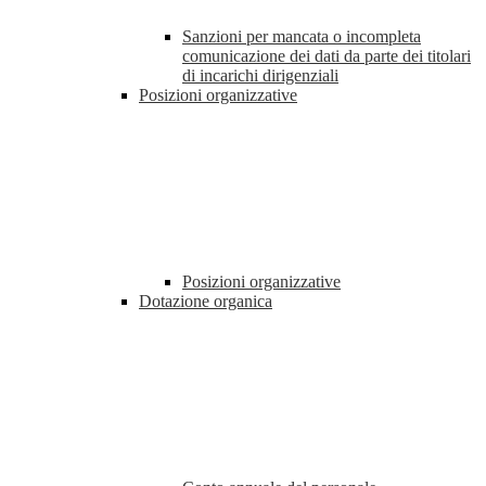
Sanzioni per mancata o incompleta
comunicazione dei dati da parte dei titolari
di incarichi dirigenziali
Posizioni organizzative
Posizioni organizzative
Dotazione organica