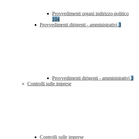
Provvedimenti organi indirizzo-politico
104
Provvedimenti dirigenti - amministrativi
3
Provvedimenti dirigenti - amministrativi
3
Controlli sulle imprese
Controlli sulle imprese