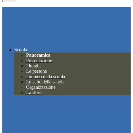
Scuola
Panoramica
Presentazione
I luoghi
Le persone
I numeri della scuola
Le carte della scuola
Organizzazione
La storia