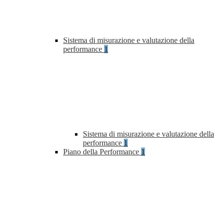
Sistema di misurazione e valutazione della
performance
1
Sistema di misurazione e valutazione della
performance
1
Piano della Performance
1