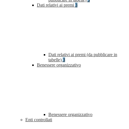
Dati relativi ai premi
3
Dati relativi ai premi (da pubblicare in
tabelle)
3
Benessere organizzativo
Benessere organizzativo
Enti controllati