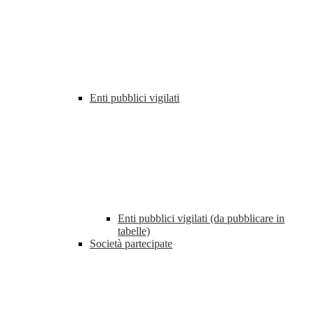
Enti pubblici vigilati
Enti pubblici vigilati (da pubblicare in
tabelle)
Società partecipate