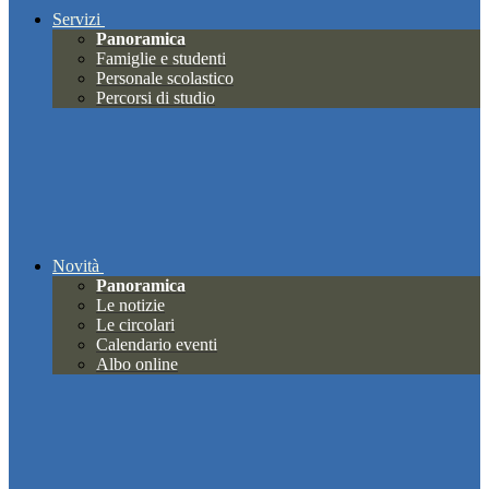
Servizi
Panoramica
Famiglie e studenti
Personale scolastico
Percorsi di studio
Novità
Panoramica
Le notizie
Le circolari
Calendario eventi
Albo online