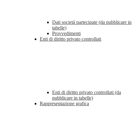
Dati società partecipate (da pubblicare in
tabelle)
Provvedimenti
Enti di diritto privato controllati
Enti di diritto privato controllati (da
pubblicare in tabelle)
Rappresentazione grafica