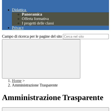
Didattica
Panoramica
Offerta formativa
I progetti delle classi
Privacy
Campo di ricerca per le pagine del sito
Home
>
Amministrazione Trasparente
Amministrazione Trasparente