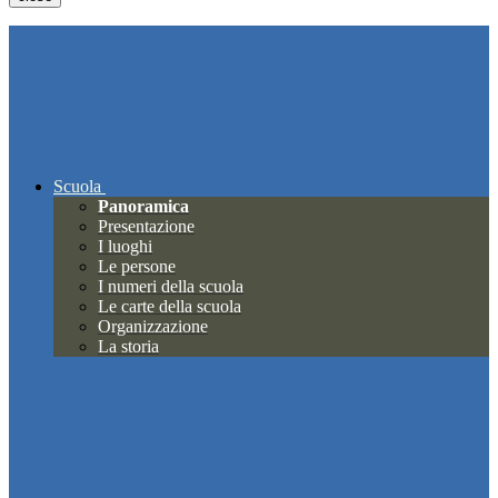
Scuola
Panoramica
Presentazione
I luoghi
Le persone
I numeri della scuola
Le carte della scuola
Organizzazione
La storia