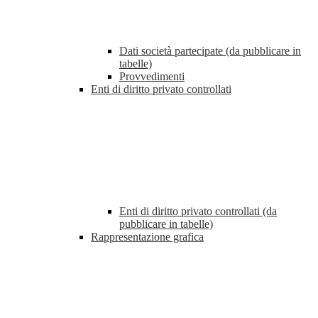
Dati società partecipate (da pubblicare in
tabelle)
Provvedimenti
Enti di diritto privato controllati
Enti di diritto privato controllati (da
pubblicare in tabelle)
Rappresentazione grafica