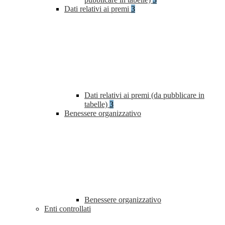
Dati relativi ai premi
3
Dati relativi ai premi (da pubblicare in
tabelle)
3
Benessere organizzativo
Benessere organizzativo
Enti controllati