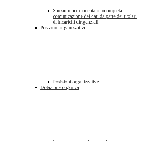
Sanzioni per mancata o incompleta
comunicazione dei dati da parte dei titolari
di incarichi dirigenziali
Posizioni organizzative
Posizioni organizzative
Dotazione organica