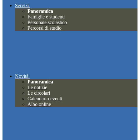
Servizi
Panoramica
Famiglie e studenti
Personale scolastico
Percorsi di studio
Novità
Panoramica
Le notizie
Le circolari
Calendario eventi
Albo online