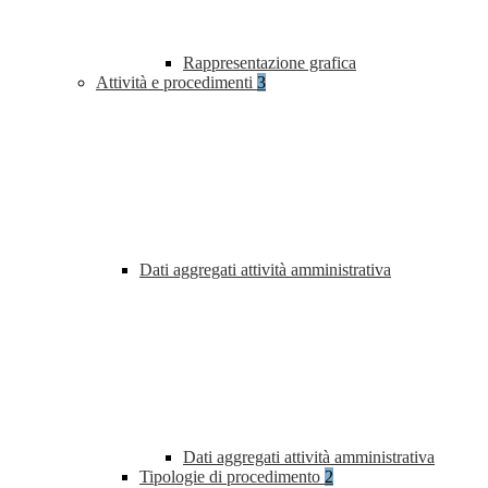
Rappresentazione grafica
Attività e procedimenti
3
Dati aggregati attività amministrativa
Dati aggregati attività amministrativa
Tipologie di procedimento
2