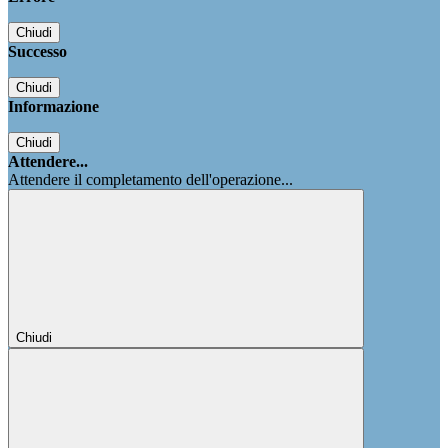
Chiudi
Successo
Chiudi
Informazione
Chiudi
Attendere...
Attendere il completamento dell'operazione...
Chiudi