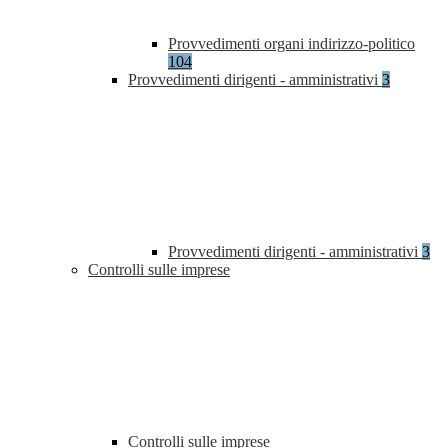
Provvedimenti organi indirizzo-politico
104
Provvedimenti dirigenti - amministrativi
3
Provvedimenti dirigenti - amministrativi
3
Controlli sulle imprese
Controlli sulle imprese