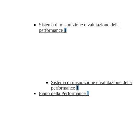
Sistema di misurazione e valutazione della
performance
1
Sistema di misurazione e valutazione della
performance
1
Piano della Performance
1