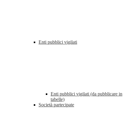
Enti pubblici vigilati
Enti pubblici vigilati (da pubblicare in
tabelle)
Società partecipate