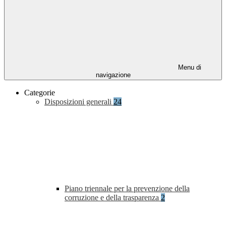
Menu di
navigazione
Categorie
Disposizioni generali
24
Piano triennale per la prevenzione della
corruzione e della trasparenza
2