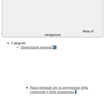
Menu di
navigazione
Categorie
Disposizioni generali
24
Piano triennale per la prevenzione della
corruzione e della trasparenza
2