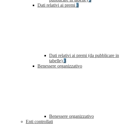
Dati relativi ai premi
3
Dati relativi ai premi (da pubblicare in
tabelle)
3
Benessere organizzativo
Benessere organizzativo
Enti controllati