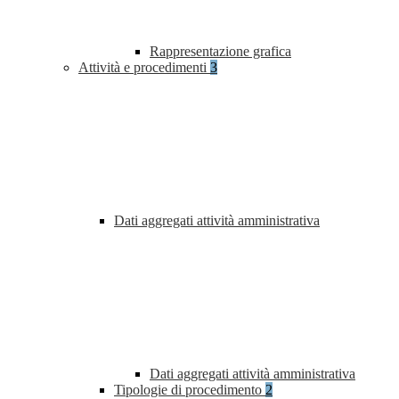
Rappresentazione grafica
Attività e procedimenti
3
Dati aggregati attività amministrativa
Dati aggregati attività amministrativa
Tipologie di procedimento
2