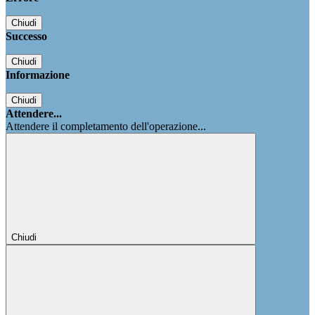
Chiudi
Successo
Chiudi
Informazione
Chiudi
Attendere...
Attendere il completamento dell'operazione...
Chiudi