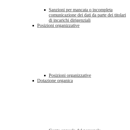
Sanzioni per mancata o incompleta
comunicazione dei dati da parte dei titolari
di incarichi dirigenziali
Posizioni organizzative
Posizioni organizzative
Dotazione organica