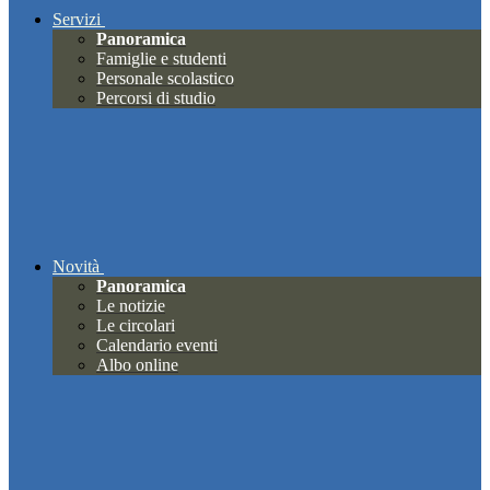
Servizi
Panoramica
Famiglie e studenti
Personale scolastico
Percorsi di studio
Novità
Panoramica
Le notizie
Le circolari
Calendario eventi
Albo online