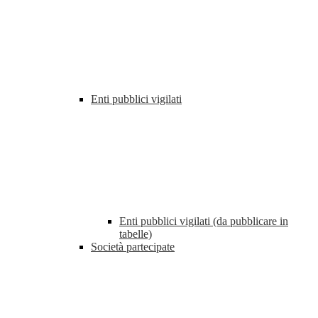
Enti pubblici vigilati
Enti pubblici vigilati (da pubblicare in
tabelle)
Società partecipate