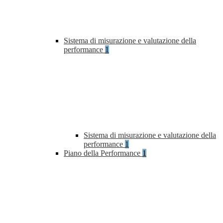
Sistema di misurazione e valutazione della
performance
1
Sistema di misurazione e valutazione della
performance
1
Piano della Performance
1