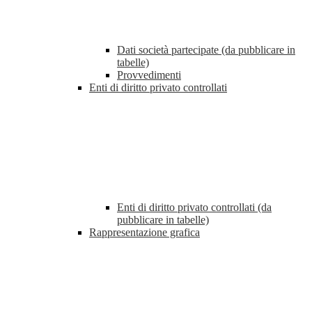
Dati società partecipate (da pubblicare in
tabelle)
Provvedimenti
Enti di diritto privato controllati
Enti di diritto privato controllati (da
pubblicare in tabelle)
Rappresentazione grafica