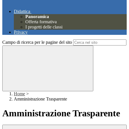
Didattica
Panoramica
Offerta formativa
I progetti delle classi
Privacy
Campo di ricerca per le pagine del sito
Home
>
Amministrazione Trasparente
Amministrazione Trasparente