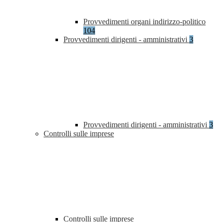
Provvedimenti organi indirizzo-politico
104
Provvedimenti dirigenti - amministrativi
3
Provvedimenti dirigenti - amministrativi
3
Controlli sulle imprese
Controlli sulle imprese