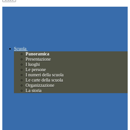
Scuola
Panoramica
Presentazione
I luoghi
Le persone
I numeri della scuola
Le carte della scuola
Organizzazione
La storia