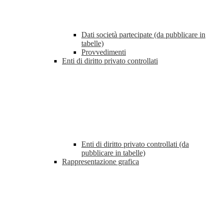
Dati società partecipate (da pubblicare in
tabelle)
Provvedimenti
Enti di diritto privato controllati
Enti di diritto privato controllati (da
pubblicare in tabelle)
Rappresentazione grafica