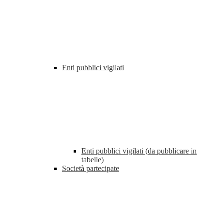
Enti pubblici vigilati
Enti pubblici vigilati (da pubblicare in
tabelle)
Società partecipate