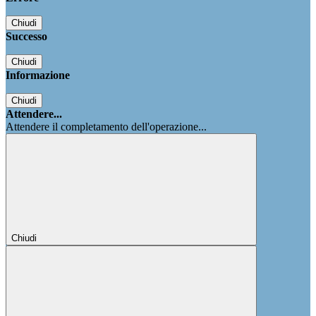
Chiudi
Successo
Chiudi
Informazione
Chiudi
Attendere...
Attendere il completamento dell'operazione...
Chiudi