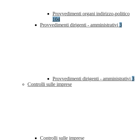
Provvedimenti organi indirizzo-politico
104
Provvedimenti dirigenti - amministrativi
3
Provvedimenti dirigenti - amministrativi
3
Controlli sulle imprese
Controlli sulle imprese