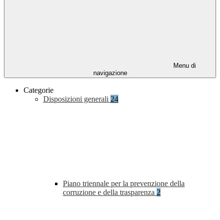
Menu di
navigazione
Categorie
Disposizioni generali
24
Piano triennale per la prevenzione della
corruzione e della trasparenza
2