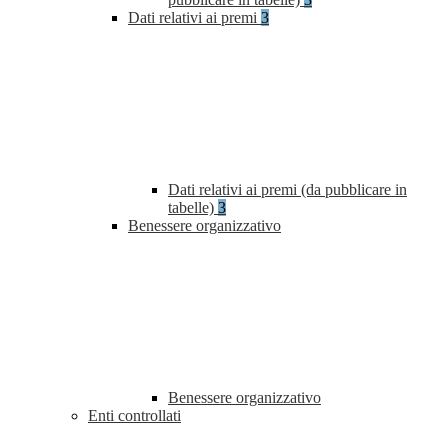
Dati relativi ai premi
3
Dati relativi ai premi (da pubblicare in
tabelle)
3
Benessere organizzativo
Benessere organizzativo
Enti controllati