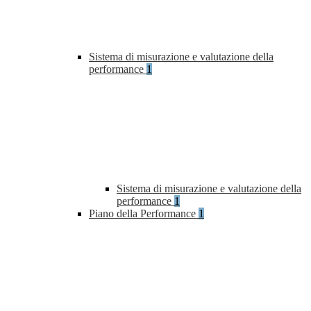
Sistema di misurazione e valutazione della
performance
1
Sistema di misurazione e valutazione della
performance
1
Piano della Performance
1