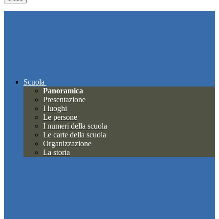
Scuola
Panoramica
Presentazione
I luoghi
Le persone
I numeri della scuola
Le carte della scuola
Organizzazione
La storia