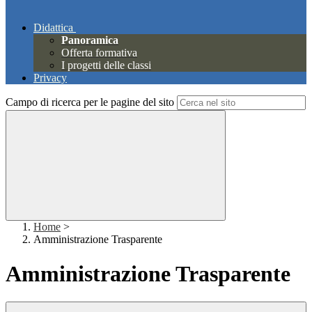
Didattica
Panoramica
Offerta formativa
I progetti delle classi
Privacy
Campo di ricerca per le pagine del sito
Home
>
Amministrazione Trasparente
Amministrazione Trasparente