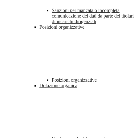
Sanzioni per mancata o incompleta
comunicazione dei dati da parte dei titolari
di incarichi dirigenziali
Posizioni organizzative
Posizioni organizzative
Dotazione organica