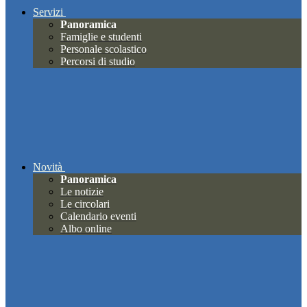
Servizi
Panoramica
Famiglie e studenti
Personale scolastico
Percorsi di studio
Novità
Panoramica
Le notizie
Le circolari
Calendario eventi
Albo online