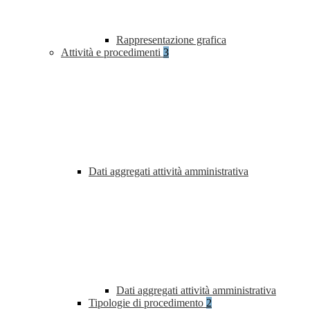
Rappresentazione grafica
Attività e procedimenti
3
Dati aggregati attività amministrativa
Dati aggregati attività amministrativa
Tipologie di procedimento
2