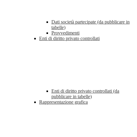
Dati società partecipate (da pubblicare in
tabelle)
Provvedimenti
Enti di diritto privato controllati
Enti di diritto privato controllati (da
pubblicare in tabelle)
Rappresentazione grafica