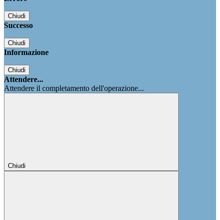
Chiudi
Successo
Chiudi
Informazione
Chiudi
Attendere...
Attendere il completamento dell'operazione...
Chiudi