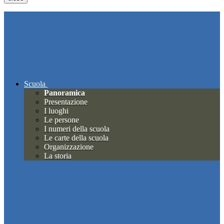
Scuola
Panoramica
Presentazione
I luoghi
Le persone
I numeri della scuola
Le carte della scuola
Organizzazione
La storia