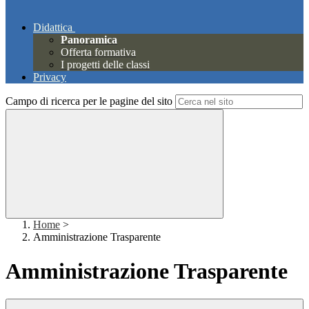
Didattica
Panoramica
Offerta formativa
I progetti delle classi
Privacy
Campo di ricerca per le pagine del sito
Home
>
Amministrazione Trasparente
Amministrazione Trasparente