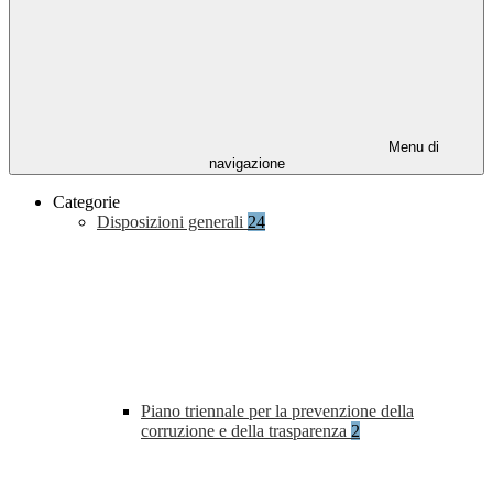
Menu di
navigazione
Categorie
Disposizioni generali
24
Piano triennale per la prevenzione della
corruzione e della trasparenza
2