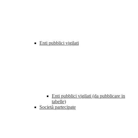
Enti pubblici vigilati
Enti pubblici vigilati (da pubblicare in
tabelle)
Società partecipate