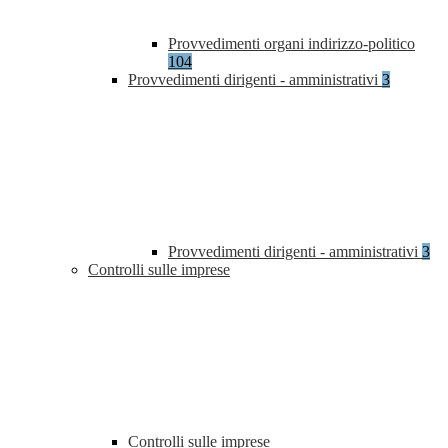
Provvedimenti organi indirizzo-politico
104
Provvedimenti dirigenti - amministrativi
3
Provvedimenti dirigenti - amministrativi
3
Controlli sulle imprese
Controlli sulle imprese