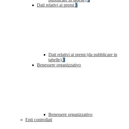
Dati relativi ai premi
3
Dati relativi ai premi (da pubblicare in
tabelle)
3
Benessere organizzativo
Benessere organizzativo
Enti controllati