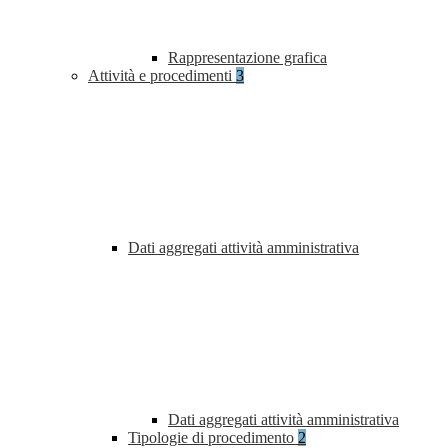
Rappresentazione grafica
Attività e procedimenti
3
Dati aggregati attività amministrativa
Dati aggregati attività amministrativa
Tipologie di procedimento
2