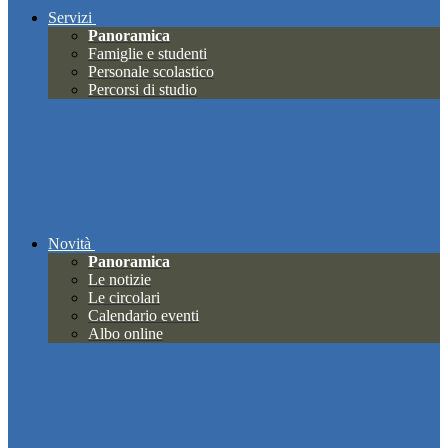
Servizi
Panoramica
Famiglie e studenti
Personale scolastico
Percorsi di studio
Novità
Panoramica
Le notizie
Le circolari
Calendario eventi
Albo online