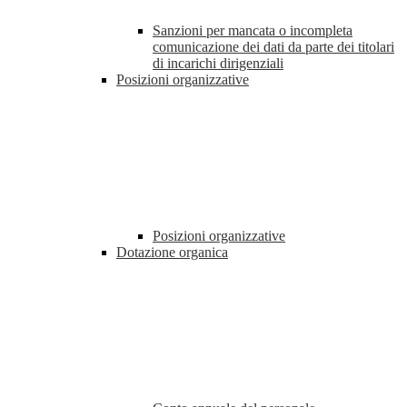
Sanzioni per mancata o incompleta
comunicazione dei dati da parte dei titolari
di incarichi dirigenziali
Posizioni organizzative
Posizioni organizzative
Dotazione organica