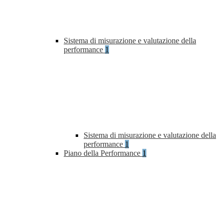
Sistema di misurazione e valutazione della
performance
1
Sistema di misurazione e valutazione della
performance
1
Piano della Performance
1